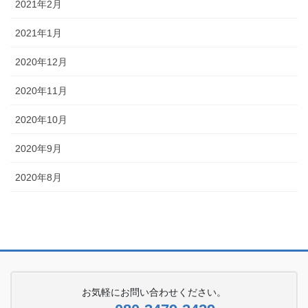
2021年2月
2021年1月
2020年12月
2020年11月
2020年10月
2020年9月
2020年8月
お気軽にお問い合わせください。