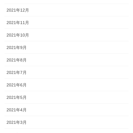
2021年12月
2021年11月
2021年10月
2021年9月
2021年8月
2021年7月
2021年6月
2021年5月
2021年4月
2021年3月