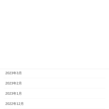
2023年10月
2023年9月
2023年8月
2023年7月
2023年6月
2023年5月
2023年4月
2023年3月
2023年2月
2023年1月
2022年12月