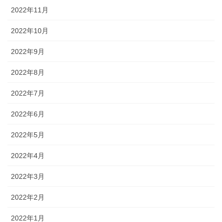
2022年11月
2022年10月
2022年9月
2022年8月
2022年7月
2022年6月
2022年5月
2022年4月
2022年3月
2022年2月
2022年1月