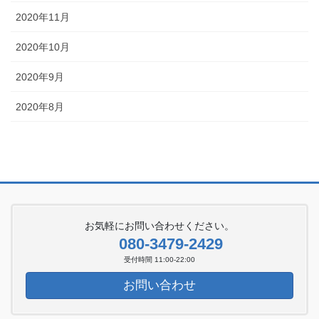
2020年11月
2020年10月
2020年9月
2020年8月
お気軽にお問い合わせください。
080-3479-2429
受付時間 11:00-22:00
お問い合わせ