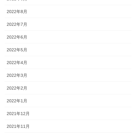
2022年8月
2022年7月
2022年6月
2022年5月
2022年4月
2022年3月
2022年2月
2022年1月
2021年12月
2021年11月