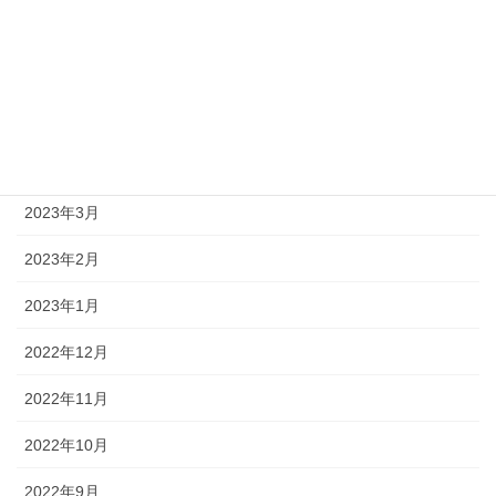
2023年7月
2023年6月
2023年5月
2023年4月
2023年3月
2023年2月
2023年1月
2022年12月
2022年11月
2022年10月
2022年9月