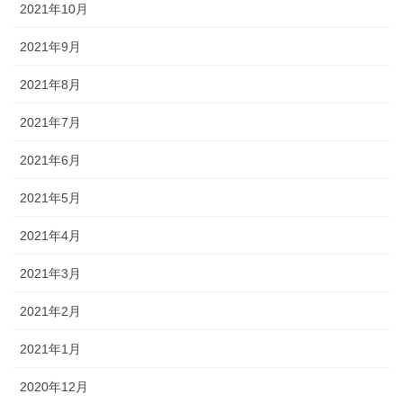
2021年10月
2021年9月
2021年8月
2021年7月
2021年6月
2021年5月
2021年4月
2021年3月
2021年2月
2021年1月
2020年12月