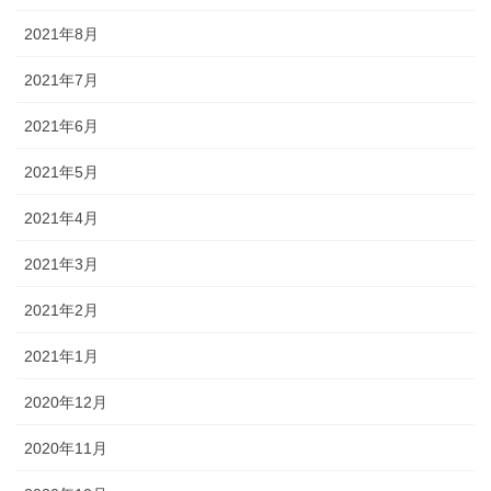
2021年8月
2021年7月
2021年6月
2021年5月
2021年4月
2021年3月
2021年2月
2021年1月
2020年12月
2020年11月