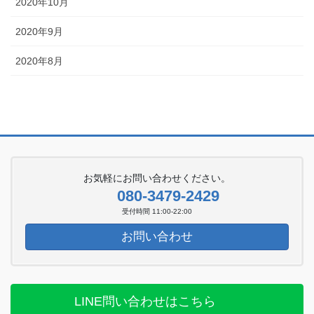
2020年10月
2020年9月
2020年8月
お気軽にお問い合わせください。
080-3479-2429
受付時間 11:00-22:00
お問い合わせ
LINE問い合わせはこちら