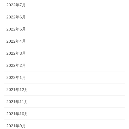
2022年7月
2022年6月
2022年5月
2022年4月
2022年3月
2022年2月
2022年1月
2021年12月
2021年11月
2021年10月
2021年9月