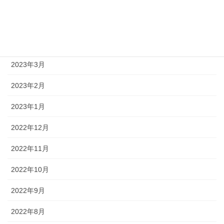
2023年6月
2023年5月
2023年4月
2023年3月
2023年2月
2023年1月
2022年12月
2022年11月
2022年10月
2022年9月
2022年8月