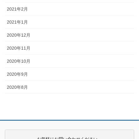
2021年2月
2021年1月
2020年12月
2020年11月
2020年10月
2020年9月
2020年8月