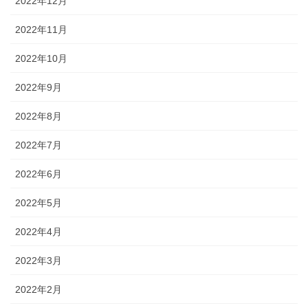
2022年12月
2022年11月
2022年10月
2022年9月
2022年8月
2022年7月
2022年6月
2022年5月
2022年4月
2022年3月
2022年2月