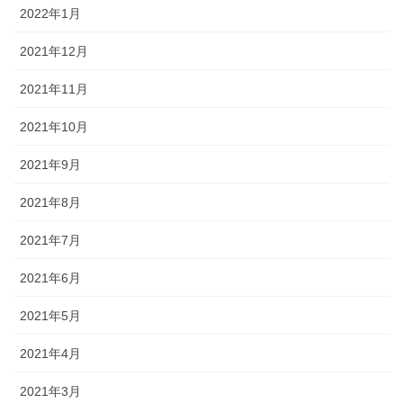
2022年1月
2021年12月
2021年11月
2021年10月
2021年9月
2021年8月
2021年7月
2021年6月
2021年5月
2021年4月
2021年3月