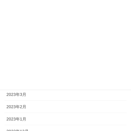
2023年10月
2023年9月
2023年8月
2023年7月
2023年6月
2023年5月
2023年4月
2023年3月
2023年2月
2023年1月