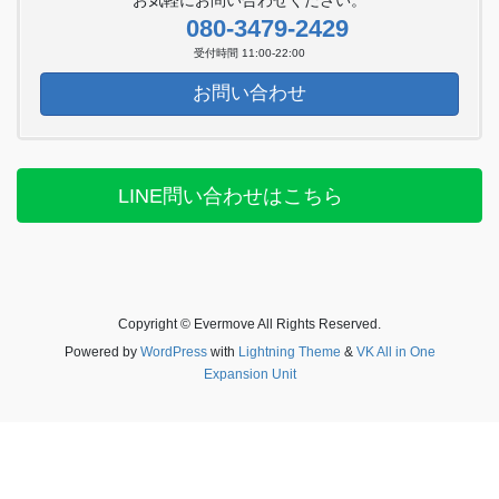
お気軽にお問い合わせください。
080-3479-2429
受付時間 11:00-22:00
お問い合わせ
LINE問い合わせはこちら
Copyright © Evermove All Rights Reserved.
Powered by
WordPress
with
Lightning Theme
&
VK All in One
Expansion Unit