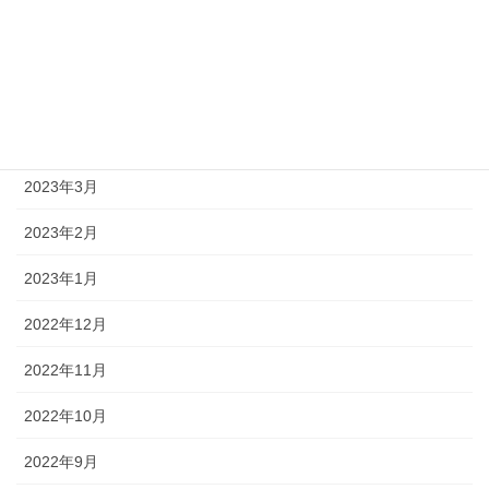
2023年7月
2023年6月
2023年5月
2023年4月
2023年3月
2023年2月
2023年1月
2022年12月
2022年11月
2022年10月
2022年9月