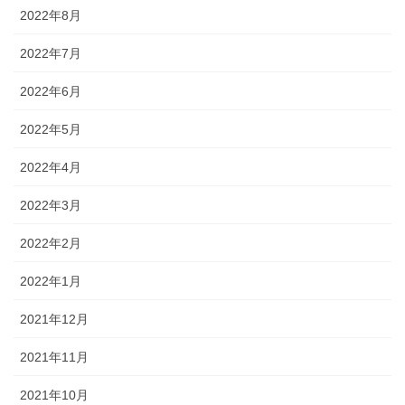
2022年8月
2022年7月
2022年6月
2022年5月
2022年4月
2022年3月
2022年2月
2022年1月
2021年12月
2021年11月
2021年10月