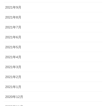
2021年9月
2021年8月
2021年7月
2021年6月
2021年5月
2021年4月
2021年3月
2021年2月
2021年1月
2020年12月