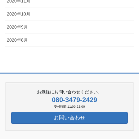
2020年11月
2020年10月
2020年9月
2020年8月
お気軽にお問い合わせください。
080-3479-2429
受付時間 11:00-22:00
お問い合わせ